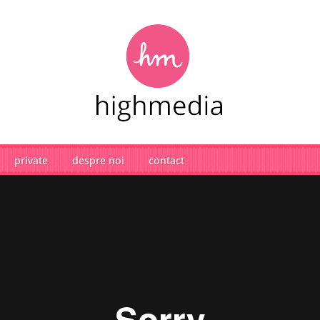
private
despre noi
contact